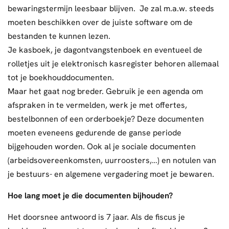
bewaringstermijn leesbaar blijven. Je zal m.a.w. steeds
moeten beschikken over de juiste software om de
bestanden te kunnen lezen.
Je kasboek, je dagontvangstenboek en eventueel de
rolletjes uit je elektronisch kasregister behoren allemaal
tot je boekhouddocumenten.
Maar het gaat nog breder. Gebruik je een agenda om
afspraken in te vermelden, werk je met offertes,
bestelbonnen of een orderboekje? Deze documenten
moeten eveneens gedurende de ganse periode
bijgehouden worden. Ook al je sociale documenten
(arbeidsovereenkomsten, uurroosters,…) en notulen van
je bestuurs- en algemene vergadering moet je bewaren.
Hoe lang moet je die documenten bijhouden?
Het doorsnee antwoord is 7 jaar. Als de fiscus je