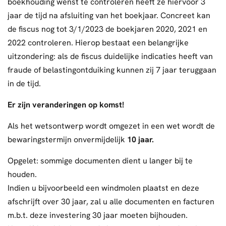
boekhouding wenst te controleren heeft ze hiervoor 3
jaar de tijd na afsluiting van het boekjaar. Concreet kan
de fiscus nog tot 3/1/2023 de boekjaren 2020, 2021 en
2022 controleren. Hierop bestaat een belangrijke
uitzondering: als de fiscus duidelijke indicaties heeft van
fraude of belastingontduiking kunnen zij 7 jaar teruggaan
in de tijd.
Er zijn veranderingen op komst!
Als het wetsontwerp wordt omgezet in een wet wordt de
bewaringstermijn onvermijdelijk
10 jaar.
Opgelet: sommige documenten dient u langer bij te
houden.
Indien u bijvoorbeeld een windmolen plaatst en deze
afschrijft over 30 jaar, zal u alle documenten en facturen
m.b.t. deze investering 30 jaar moeten bijhouden.