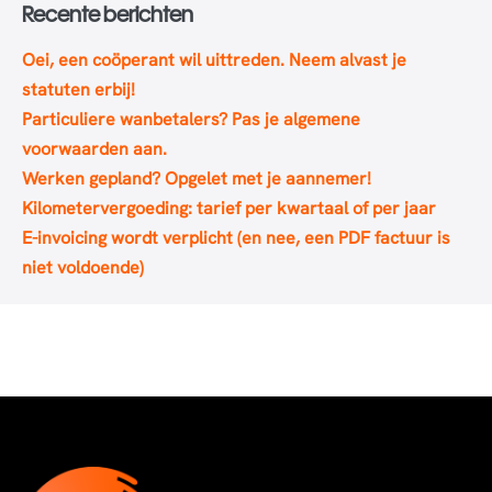
Recente berichten
Oei, een coöperant wil uittreden. Neem alvast je
statuten erbij!
Particuliere wanbetalers? Pas je algemene
voorwaarden aan.
Werken gepland? Opgelet met je aannemer!
Kilometervergoeding: tarief per kwartaal of per jaar
E-invoicing wordt verplicht (en nee, een PDF factuur is
niet voldoende)