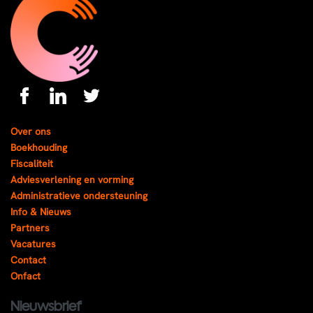
Over ons
Boekhouding
Fiscaliteit
Adviesverlening en vorming
Administratieve ondersteuning
Info & Nieuws
Partners
Vacatures
Contact
Onfact
Nieuwsbrief