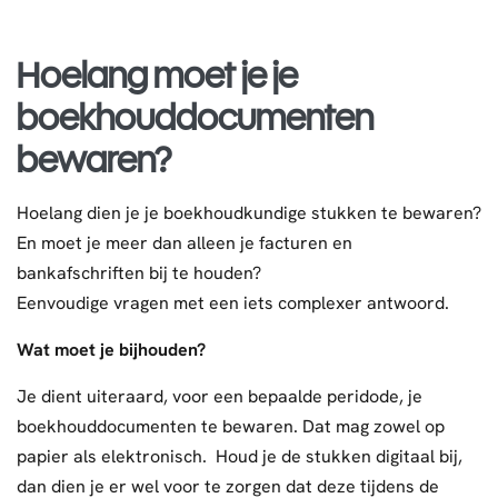
Hoelang moet je je
boekhouddocumenten
bewaren?
Hoelang dien je je boekhoudkundige stukken te bewaren?
En moet je meer dan alleen je facturen en
bankafschriften bij te houden?
Eenvoudige vragen met een iets complexer antwoord.
Wat moet je bijhouden?
Je dient uiteraard, voor een bepaalde peridode, je
boekhouddocumenten te bewaren. Dat mag zowel op
papier als elektronisch. Houd je de stukken digitaal bij,
dan dien je er wel voor te zorgen dat deze tijdens de