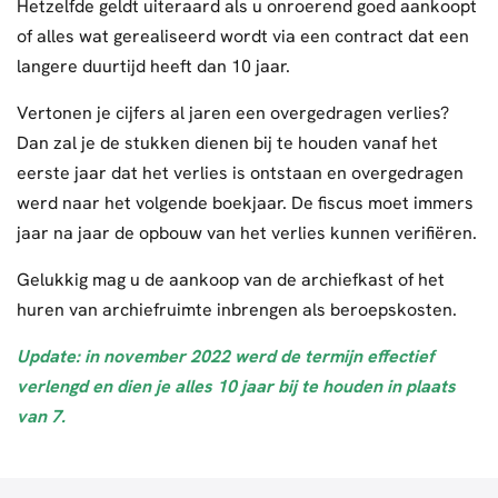
Hetzelfde geldt uiteraard als u onroerend goed aankoopt
of alles wat gerealiseerd wordt via een contract dat een
langere duurtijd heeft dan 10 jaar.
Vertonen je cijfers al jaren een overgedragen verlies?
Dan zal je de stukken dienen bij te houden vanaf het
eerste jaar dat het verlies is ontstaan en overgedragen
werd naar het volgende boekjaar. De fiscus moet immers
jaar na jaar de opbouw van het verlies kunnen verifiëren.
Gelukkig mag u de aankoop van de archiefkast of het
huren van archiefruimte inbrengen als beroepskosten.
Update: in november 2022 werd de termijn effectief
verlengd en dien je alles 10 jaar bij te houden in plaats
van 7.