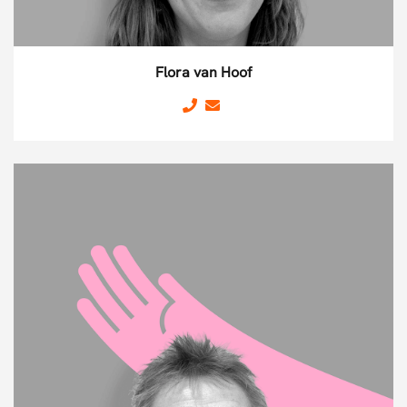
Flora van Hoof