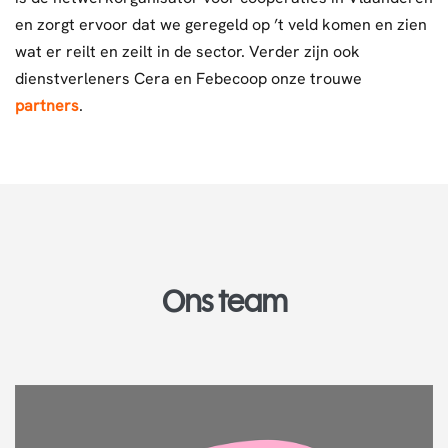
en zorgt ervoor dat we geregeld op ’t veld komen en zien
wat er reilt en zeilt in de sector. Verder zijn ook
dienstverleners Cera en Febecoop onze trouwe
partners
.
Ons team