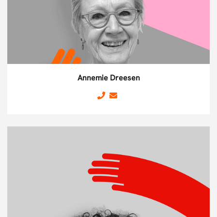
Annemie Dreesen