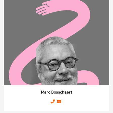
Marc Bosschaert