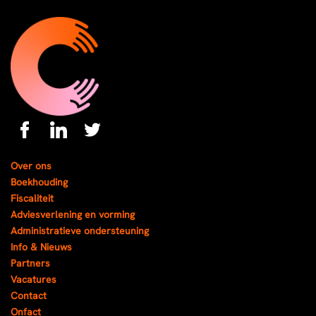
Over ons
Boekhouding
Fiscaliteit
Adviesverlening en vorming
Administratieve ondersteuning
Info & Nieuws
Partners
Vacatures
Contact
Onfact