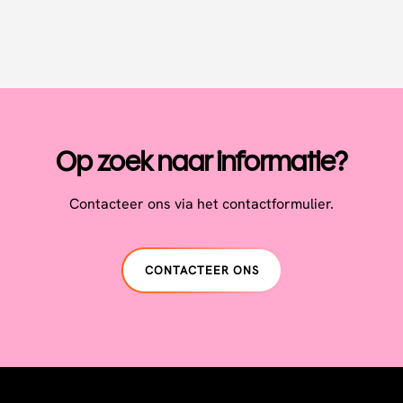
Op zoek naar informatie?
Contacteer ons via het contactformulier.
CONTACTEER ONS