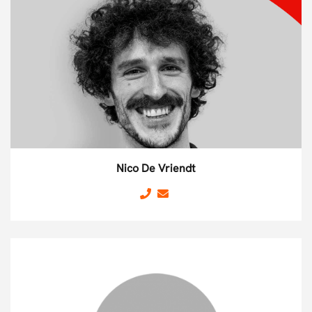
Nico De Vriendt