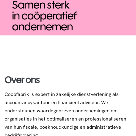
Samen sterk
in coöperatief
ondernemen
Over ons
Coopfabrik is expert in zakelijke dienstverlening als
accountancykantoor en financieel adviseur. We
ondersteunen waardegedreven ondernemingen en
organisaties in het optimaliseren en professionaliseren
van hun fiscale, boekhoudkundige en administratieve
bedrijfsvoering.