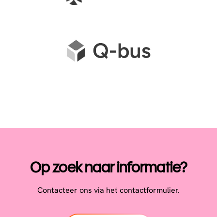
Op zoek naar informatie?
Contacteer ons via het contactformulier.