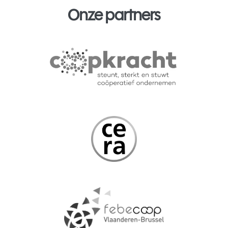
Onze partners