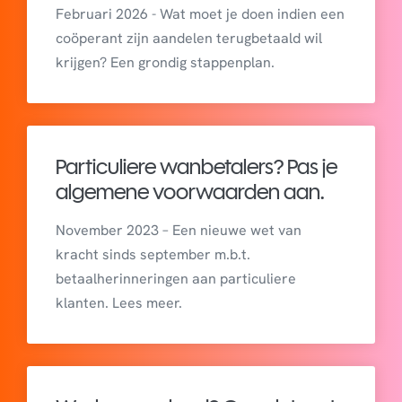
Februari 2026 - Wat moet je doen indien een
coöperant zijn aandelen terugbetaald wil
krijgen? Een grondig stappenplan.
Particuliere wanbetalers? Pas je
algemene voorwaarden aan.
November 2023 – Een nieuwe wet van
kracht sinds september m.b.t.
betaalherinneringen aan particuliere
klanten. Lees meer.