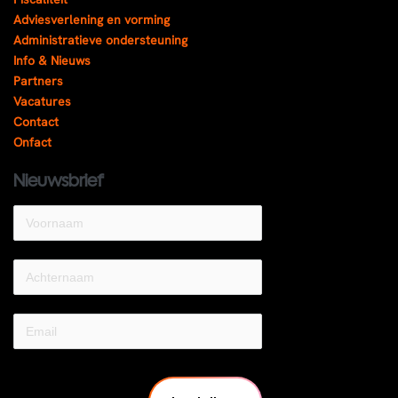
Adviesverlening en vorming
Administratieve ondersteuning
Info & Nieuws
Partners
Vacatures
Contact
Onfact
Nieuwsbrief