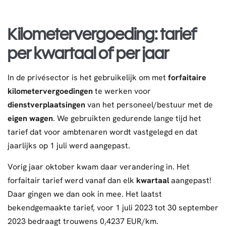
Kilometervergoeding: tarief
per kwartaal of per jaar
In de privésector is het gebruikelijk om met
forfaitaire
kilometervergoedingen
te werken voor
dienstverplaatsingen
van het personeel/bestuur met de
eigen wagen
. We gebruikten gedurende lange tijd het
tarief dat voor ambtenaren wordt vastgelegd en dat
jaarlijks op 1 juli werd aangepast.
Vorig jaar oktober kwam daar verandering in. Het
forfaitair tarief werd vanaf dan elk
kwartaal
aangepast!
Daar gingen we dan ook in mee. Het laatst
bekendgemaakte tarief, voor 1 juli 2023 tot 30 september
2023 bedraagt trouwens 0,4237 EUR/km.