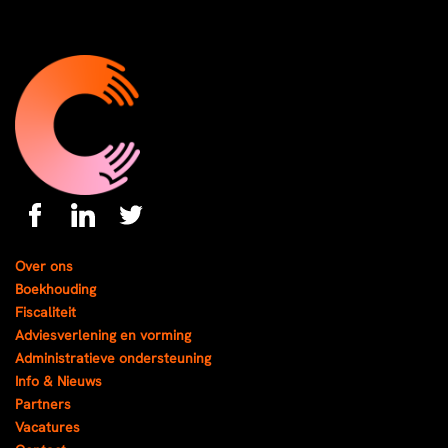
Over ons
Boekhouding
Fiscaliteit
Adviesverlening en vorming
Administratieve ondersteuning
Info & Nieuws
Partners
Vacatures