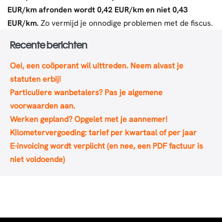
EUR/km afronden wordt 0,42 EUR/km en niet 0,43
EUR/km.
Zo vermijd je onnodige problemen met de fiscus.
Recente berichten
Oei, een coöperant wil uittreden. Neem alvast je
statuten erbij!
Particuliere wanbetalers? Pas je algemene
voorwaarden aan.
Werken gepland? Opgelet met je aannemer!
Kilometervergoeding: tarief per kwartaal of per jaar
E-invoicing wordt verplicht (en nee, een PDF factuur is
niet voldoende)