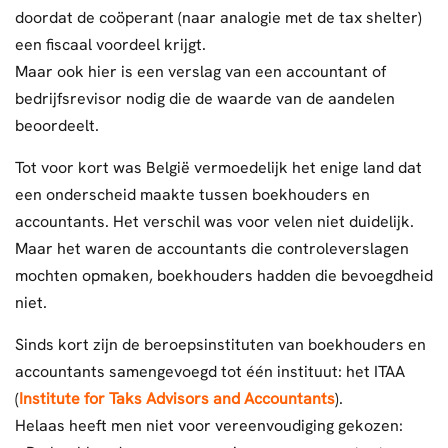
doordat de coöperant (naar analogie met de tax shelter)
een fiscaal voordeel krijgt.
Maar ook hier is een verslag van een accountant of
bedrijfsrevisor nodig die de waarde van de aandelen
beoordeelt.
Tot voor kort was België vermoedelijk het enige land dat
een onderscheid maakte tussen boekhouders en
accountants. Het verschil was voor velen niet duidelijk.
Maar het waren de accountants die controleverslagen
mochten opmaken, boekhouders hadden die bevoegdheid
niet.
Sinds kort zijn de beroepsinstituten van boekhouders en
accountants samengevoegd tot één instituut: het ITAA
(
Institute for Taks Advisors and Accountants
).
Helaas heeft men niet voor vereenvoudiging gekozen: