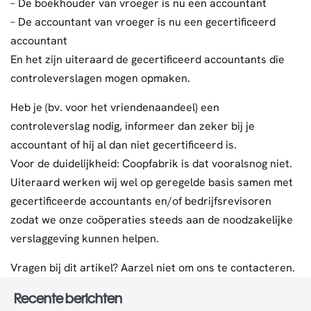
– De boekhouder van vroeger is nu een accountant
– De accountant van vroeger is nu een gecertificeerd
accountant
En het zijn uiteraard de gecertificeerd accountants die
controleverslagen mogen opmaken.
Heb je (bv. voor het vriendenaandeel) een
controleverslag nodig, informeer dan zeker bij je
accountant of hij al dan niet gecertificeerd is.
Voor de duidelijkheid: Coopfabrik is dat vooralsnog niet.
Uiteraard werken wij wel op geregelde basis samen met
gecertificeerde accountants en/of bedrijfsrevisoren
zodat we onze coöperaties steeds aan de noodzakelijke
verslaggeving kunnen helpen.
Vragen bij dit artikel? Aarzel niet om ons te contacteren.
Recente berichten