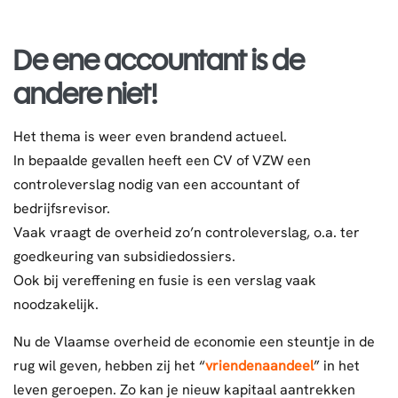
De ene accountant is de
andere niet!
Het thema is weer even brandend actueel.
In bepaalde gevallen heeft een CV of VZW een
controleverslag nodig van een accountant of
bedrijfsrevisor.
Vaak vraagt de overheid zo’n controleverslag, o.a. ter
goedkeuring van subsidiedossiers.
Ook bij vereffening en fusie is een verslag vaak
noodzakelijk.
Nu de Vlaamse overheid de economie een steuntje in de
rug wil geven, hebben zij het “
vriendenaandeel
” in het
leven geroepen. Zo kan je nieuw kapitaal aantrekken