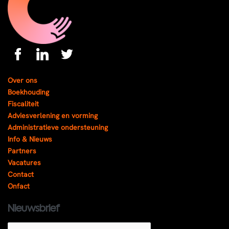
Over ons
Boekhouding
Fiscaliteit
Adviesverlening en vorming
Administratieve ondersteuning
Info & Nieuws
Partners
Vacatures
Contact
Onfact
Nieuwsbrief